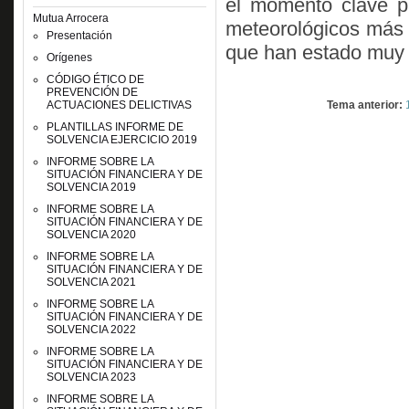
el momento clave pa
Mutua Arrocera
meteorológicos más s
Presentación
que han estado muy 
Orígenes
CÓDIGO ÉTICO DE
PREVENCIÓN DE
ACTUACIONES DELICTIVAS
Tema anterior:
PLANTILLAS INFORME DE
SOLVENCIA EJERCICIO 2019
INFORME SOBRE LA
SITUACIÓN FINANCIERA Y DE
SOLVENCIA 2019
INFORME SOBRE LA
SITUACIÓN FINANCIERA Y DE
SOLVENCIA 2020
INFORME SOBRE LA
SITUACIÓN FINANCIERA Y DE
SOLVENCIA 2021
INFORME SOBRE LA
SITUACIÓN FINANCIERA Y DE
SOLVENCIA 2022
INFORME SOBRE LA
SITUACIÓN FINANCIERA Y DE
SOLVENCIA 2023
INFORME SOBRE LA