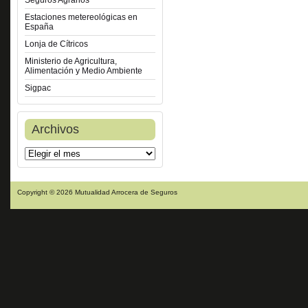
Seguros Agrarios
Estaciones metereológicas en
España
Lonja de Cítricos
Ministerio de Agricultura,
Alimentación y Medio Ambiente
Sigpac
Archivos
Copyright © 2026 Mutualidad Arrocera de Seguros