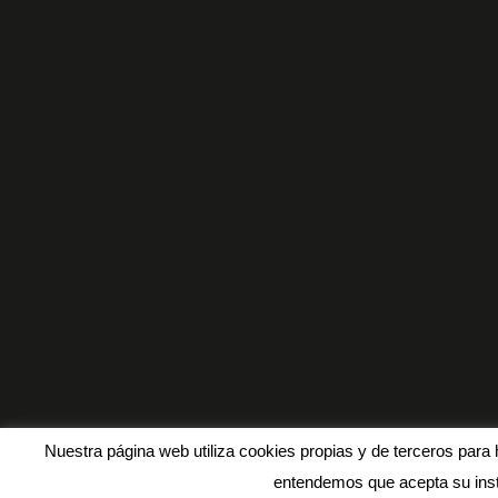
Nuestra página web utiliza cookies propias y de terceros para 
entendemos que acepta su inst