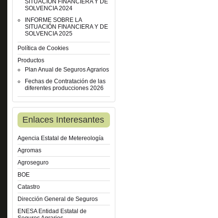
SITUACIÓN FINANCIERA Y DE
SOLVENCIA 2024
INFORME SOBRE LA
SITUACIÓN FINANCIERA Y DE
SOLVENCIA 2025
Política de Cookies
Productos
Plan Anual de Seguros Agrarios
Fechas de Contratación de las
diferentes producciones 2026
Enlaces Interesantes
Agencia Estatal de Metereología
Agromas
Agroseguro
BOE
Catastro
Dirección General de Seguros
ENESA Entidad Estatal de