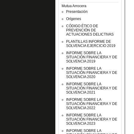
Mutua Arrocera
Presentación
Orígenes
CÓDIGO ÉTICO DE
PREVENCIÓN DE
ACTUACIONES DELICTIVAS
PLANTILLAS INFORME DE
SOLVENCIA EJERCICIO 2019
INFORME SOBRE LA
SITUACIÓN FINANCIERA Y DE
SOLVENCIA 2019
INFORME SOBRE LA
SITUACIÓN FINANCIERA Y DE
SOLVENCIA 2020
INFORME SOBRE LA
SITUACIÓN FINANCIERA Y DE
SOLVENCIA 2021
INFORME SOBRE LA
SITUACIÓN FINANCIERA Y DE
SOLVENCIA 2022
INFORME SOBRE LA
SITUACIÓN FINANCIERA Y DE
SOLVENCIA 2023
INFORME SOBRE LA