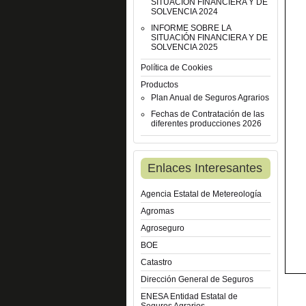
SITUACIÓN FINANCIERA Y DE
SOLVENCIA 2024
INFORME SOBRE LA
SITUACIÓN FINANCIERA Y DE
SOLVENCIA 2025
Política de Cookies
Productos
Plan Anual de Seguros Agrarios
Fechas de Contratación de las
diferentes producciones 2026
Enlaces Interesantes
Agencia Estatal de Metereología
Agromas
Agroseguro
BOE
Catastro
Dirección General de Seguros
ENESA Entidad Estatal de