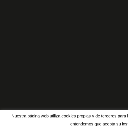
Nuestra página web utiliza cookies propias y de terceros para 
entendemos que acepta su inst