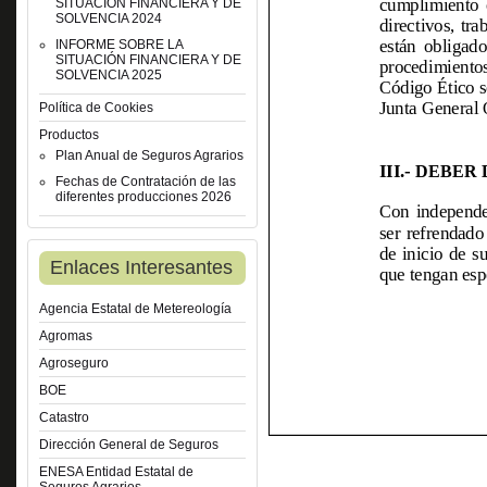
SITUACIÓN FINANCIERA Y DE
SOLVENCIA 2024
INFORME SOBRE LA
SITUACIÓN FINANCIERA Y DE
SOLVENCIA 2025
Política de Cookies
Productos
Plan Anual de Seguros Agrarios
Fechas de Contratación de las
diferentes producciones 2026
Enlaces Interesantes
Agencia Estatal de Metereología
Agromas
Agroseguro
BOE
Catastro
Dirección General de Seguros
ENESA Entidad Estatal de