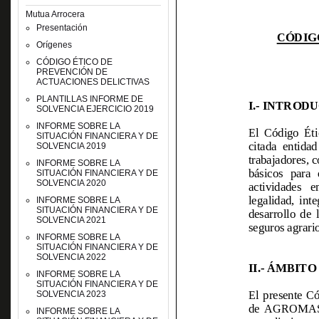
Mutua Arrocera
Presentación
Orígenes
CÓDIGO ÉTICO DE
PREVENCIÓN DE
ACTUACIONES DELICTIVAS
PLANTILLAS INFORME DE
SOLVENCIA EJERCICIO 2019
INFORME SOBRE LA
SITUACIÓN FINANCIERA Y DE
SOLVENCIA 2019
INFORME SOBRE LA
SITUACIÓN FINANCIERA Y DE
SOLVENCIA 2020
INFORME SOBRE LA
SITUACIÓN FINANCIERA Y DE
SOLVENCIA 2021
INFORME SOBRE LA
SITUACIÓN FINANCIERA Y DE
SOLVENCIA 2022
INFORME SOBRE LA
SITUACIÓN FINANCIERA Y DE
SOLVENCIA 2023
INFORME SOBRE LA