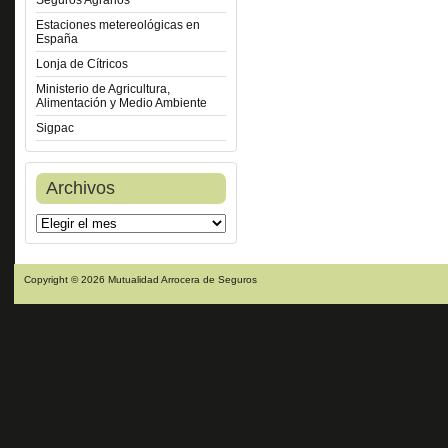
Seguros Agrarios
Estaciones metereológicas en
España
Lonja de Cítricos
Ministerio de Agricultura,
Alimentación y Medio Ambiente
Sigpac
Archivos
Copyright © 2026 Mutualidad Arrocera de Seguros