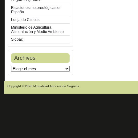
Seguros Agrarios
Estaciones metereológicas en
España
Lonja de Cítricos
Ministerio de Agricultura,
Alimentación y Medio Ambiente
Sigpac
Archivos
Copyright © 2026 Mutualidad Arrocera de Seguros