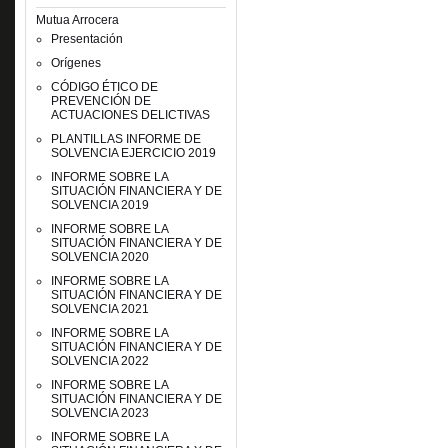
Mutua Arrocera
Presentación
Orígenes
CÓDIGO ÉTICO DE
PREVENCIÓN DE
ACTUACIONES DELICTIVAS
PLANTILLAS INFORME DE
SOLVENCIA EJERCICIO 2019
INFORME SOBRE LA
SITUACIÓN FINANCIERA Y DE
SOLVENCIA 2019
INFORME SOBRE LA
SITUACIÓN FINANCIERA Y DE
SOLVENCIA 2020
INFORME SOBRE LA
SITUACIÓN FINANCIERA Y DE
SOLVENCIA 2021
INFORME SOBRE LA
SITUACIÓN FINANCIERA Y DE
SOLVENCIA 2022
INFORME SOBRE LA
SITUACIÓN FINANCIERA Y DE
SOLVENCIA 2023
INFORME SOBRE LA