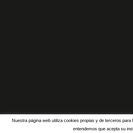
Nuestra página web utiliza cookies propias y de terceros para 
entendemos que acepta su inst