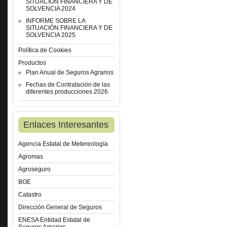
SITUACIÓN FINANCIERA Y DE
SOLVENCIA 2024
INFORME SOBRE LA
SITUACIÓN FINANCIERA Y DE
SOLVENCIA 2025
Política de Cookies
Productos
Plan Anual de Seguros Agrarios
Fechas de Contratación de las
diferentes producciones 2026
Enlaces Interesantes
Agencia Estatal de Metereología
Agromas
Agroseguro
BOE
Catastro
Dirección General de Seguros
ENESA Entidad Estatal de