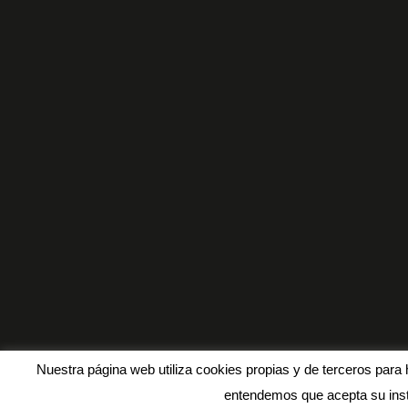
Nuestra página web utiliza cookies propias y de terceros para 
entendemos que acepta su inst