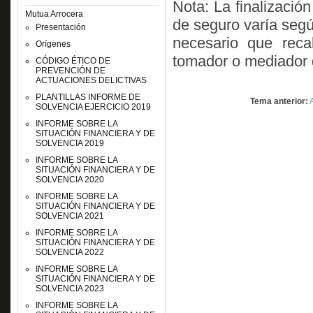
Nota: La finalización
Mutua Arrocera
de seguro varía segú
Presentación
necesario que reca
Orígenes
tomador o mediador 
CÓDIGO ÉTICO DE
PREVENCIÓN DE
ACTUACIONES DELICTIVAS
PLANTILLAS INFORME DE
Tema anterior:
SOLVENCIA EJERCICIO 2019
INFORME SOBRE LA
SITUACIÓN FINANCIERA Y DE
SOLVENCIA 2019
INFORME SOBRE LA
SITUACIÓN FINANCIERA Y DE
SOLVENCIA 2020
INFORME SOBRE LA
SITUACIÓN FINANCIERA Y DE
SOLVENCIA 2021
INFORME SOBRE LA
SITUACIÓN FINANCIERA Y DE
SOLVENCIA 2022
INFORME SOBRE LA
SITUACIÓN FINANCIERA Y DE
SOLVENCIA 2023
INFORME SOBRE LA