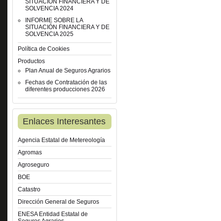
SITUACIÓN FINANCIERA Y DE
SOLVENCIA 2024
INFORME SOBRE LA
SITUACIÓN FINANCIERA Y DE
SOLVENCIA 2025
Política de Cookies
Productos
Plan Anual de Seguros Agrarios
Fechas de Contratación de las
diferentes producciones 2026
Enlaces Interesantes
Agencia Estatal de Metereología
Agromas
Agroseguro
BOE
Catastro
Dirección General de Seguros
ENESA Entidad Estatal de