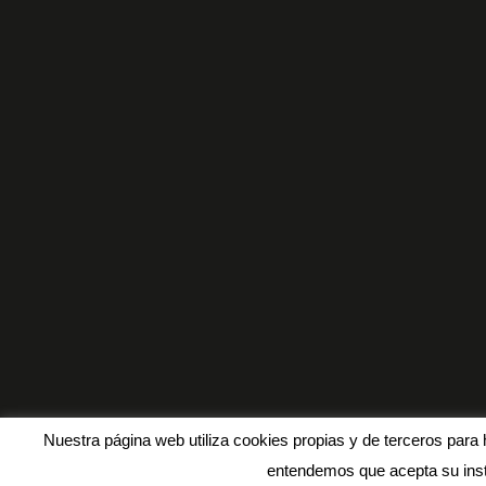
Nuestra página web utiliza cookies propias y de terceros para 
entendemos que acepta su inst