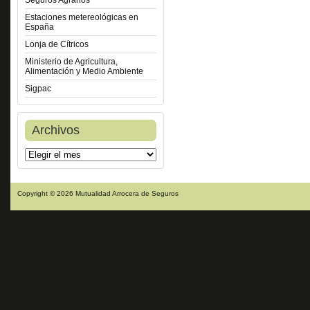
Seguros Agrarios
Estaciones metereológicas en
España
Lonja de Cítricos
Ministerio de Agricultura,
Alimentación y Medio Ambiente
Sigpac
Archivos
Copyright © 2026 Mutualidad Arrocera de Seguros