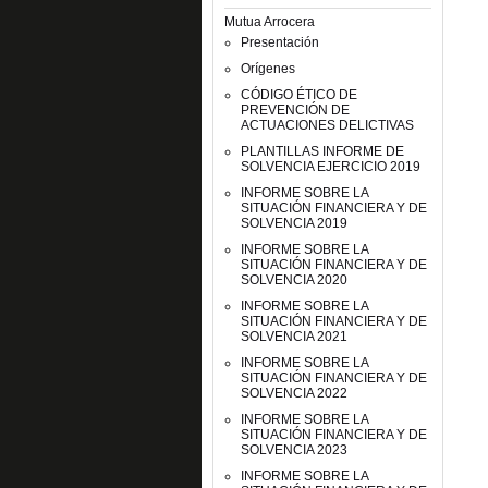
Mutua Arrocera
Presentación
Orígenes
CÓDIGO ÉTICO DE
PREVENCIÓN DE
ACTUACIONES DELICTIVAS
PLANTILLAS INFORME DE
SOLVENCIA EJERCICIO 2019
INFORME SOBRE LA
SITUACIÓN FINANCIERA Y DE
SOLVENCIA 2019
INFORME SOBRE LA
SITUACIÓN FINANCIERA Y DE
SOLVENCIA 2020
INFORME SOBRE LA
SITUACIÓN FINANCIERA Y DE
SOLVENCIA 2021
INFORME SOBRE LA
SITUACIÓN FINANCIERA Y DE
SOLVENCIA 2022
INFORME SOBRE LA
SITUACIÓN FINANCIERA Y DE
SOLVENCIA 2023
INFORME SOBRE LA