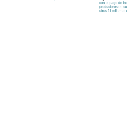
con el pago de i
productores de cu
otros 11 millones