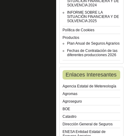
SITUACIÓN FINANCIERA Y DE
SOLVENCIA 2024
INFORME SOBRE LA
SITUACIÓN FINANCIERA Y DE
SOLVENCIA 2025
Política de Cookies
Productos
Plan Anual de Seguros Agrarios
Fechas de Contratación de las
diferentes producciones 2026
Enlaces Interesantes
Agencia Estatal de Metereología
Agromas
Agroseguro
BOE
Catastro
Dirección General de Seguros
ENESA Entidad Estatal de